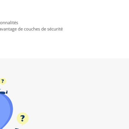
onnalités
avantage de couches de sécurité