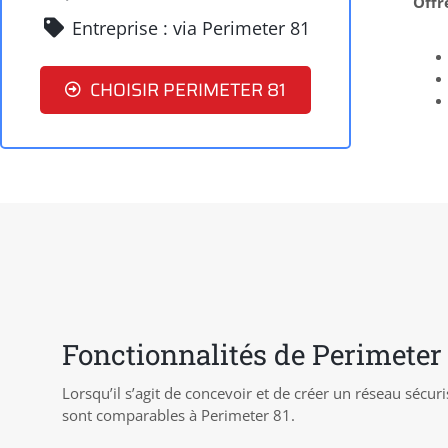
Offr
Entreprise : via Perimeter 81
CHOISIR PERIMETER 81
Fonctionnalités de Perimeter
Lorsqu’il s’agit de concevoir et de créer un réseau sécur
sont comparables à Perimeter 81.