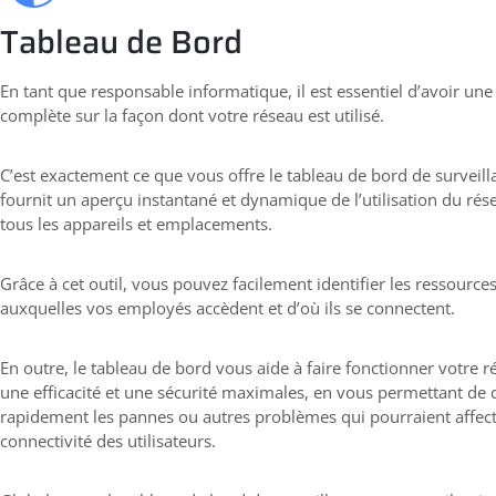
Tableau de Bord
En tant que responsable informatique, il est essentiel d’avoir une v
complète sur la façon dont votre réseau est utilisé.
C’est exactement ce que vous offre le tableau de bord de surveill
fournit un aperçu instantané et dynamique de l’utilisation du rés
tous les appareils et emplacements.
Grâce à cet outil, vous pouvez facilement identifier les ressource
auxquelles vos employés accèdent et d’où ils se connectent.
En outre, le tableau de bord vous aide à faire fonctionner votre 
une efficacité et une sécurité maximales, en vous permettant de 
rapidement les pannes ou autres problèmes qui pourraient affect
connectivité des utilisateurs.