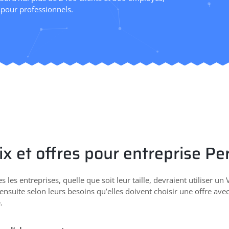
 pour professionnels.
ix et offres pour entreprise Pe
s les entreprises, quelle que soit leur taille, devraient utiliser 
 ensuite selon leurs besoins qu’elles doivent choisir une offre avec
.