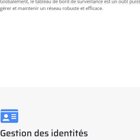
Globalement, le tableau de bord de surveillance est un outil puis
gérer et maintenir un réseau robuste et efficace.
Gestion des identités