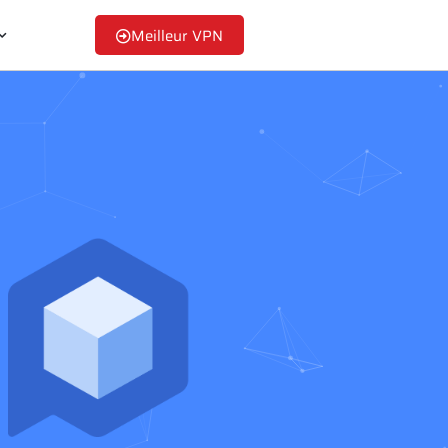
Meilleur VPN