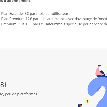
es d’abonnement
Plan Essentiel 8€ par mois par utilisateur
Plan Premium 12€ par utilisateur/mois avec davantage de foncti
Premium Plus 16€ par utilisateur/mois spécialisé pour encore d
 81
isé, peu de plateformes