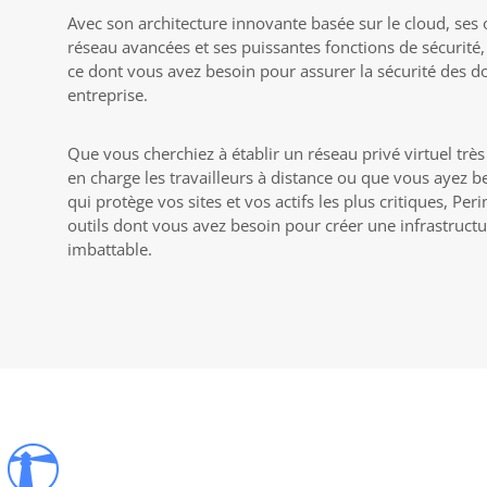
Avec son architecture innovante basée sur le cloud, ses
réseau avancées et ses puissantes fonctions de sécurité,
ce dont vous avez besoin pour assurer la sécurité des d
entreprise.
Que vous cherchiez à établir un réseau privé virtuel tr
en charge les travailleurs à distance ou que vous ayez 
qui protège vos sites et vos actifs les plus critiques, Pe
outils dont vous avez besoin pour créer une infrastructu
imbattable.