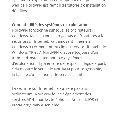
web de NordVPN est rempli de tutoriels d’installation
détaillés.
Compatibilité des systèmes d’exploitation.
NordVPN fonctionne sur tous les ordinateurs…
Windows, Mac et Linux, il n’y a pas de frontières à la
sécurité sur Internet. Fait amusant : même si
Windows a récemment mis fin au service clientèle de
Windows XP et 7, NordVPN dispose toujours d’un
tutoriel d’installation pour ces systèmes
d’exploitation. Il y a encore de l’espoir ! Blague à part,
cela montre le souci de NordVPN pour l’ergonomie,
la facilité d’utilisation et le service client.
La sécurité sur Internet ne s’arrête pas aux
ordinateurs. NordVPN fournit également des
services VPN pour les téléphones Android, iOS et
BlackBerry (paix à son âme).