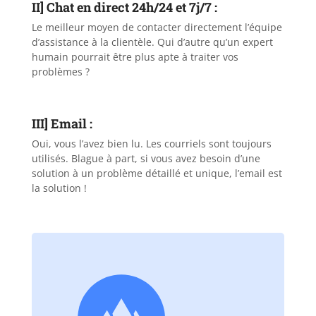
II] Chat en direct 24h/24 et 7j/7 :
Le meilleur moyen de contacter directement l’équipe
d’assistance à la clientèle. Qui d’autre qu’un expert
humain pourrait être plus apte à traiter vos
problèmes ?
III] Email :
Oui, vous l’avez bien lu. Les courriels sont toujours
utilisés. Blague à part, si vous avez besoin d’une
solution à un problème détaillé et unique, l’email est
la solution !