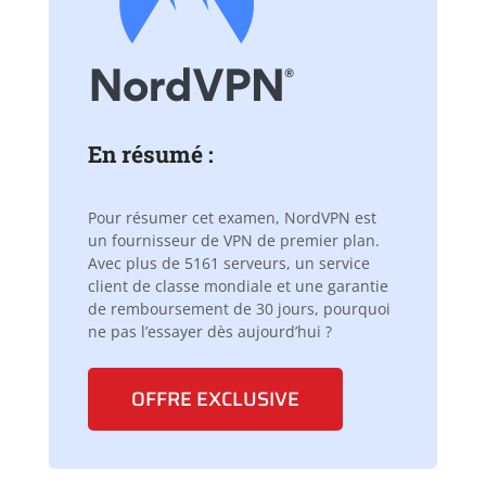
En résumé :
Pour résumer cet examen, NordVPN est
un fournisseur de VPN de premier plan.
Avec plus de 5161 serveurs, un service
client de classe mondiale et une garantie
de remboursement de 30 jours, pourquoi
ne pas l’essayer dès aujourd’hui ?
OFFRE EXCLUSIVE