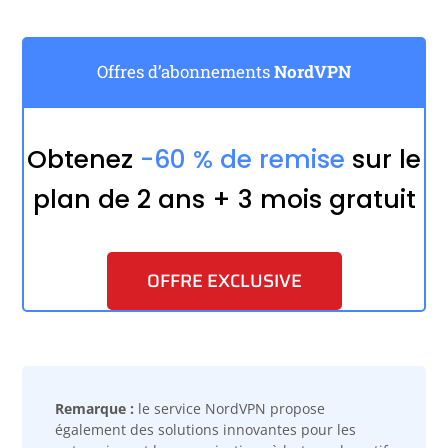
Offres d’abonnements
NordVPN
Obtenez
-60 % de remise
sur le
plan de 2 ans + 3 mois gratuit
OFFRE EXCLUSIVE
Remarque :
le service NordVPN propose
également des solutions innovantes pour les