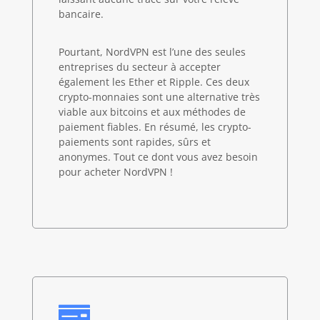
bancaire.
Pourtant, NordVPN est l’une des seules
entreprises du secteur à accepter
également les Ether et Ripple. Ces deux
crypto-monnaies sont une alternative très
viable aux bitcoins et aux méthodes de
paiement fiables. En résumé, les crypto-
paiements sont rapides, sûrs et
anonymes. Tout ce dont vous avez besoin
pour acheter NordVPN !