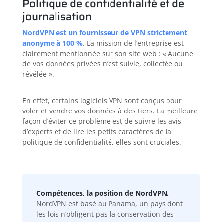
Politique de confidentialité et de
journalisation
NordVPN est un fournisseur de VPN strictement
anonyme à 100 %
. La mission de l’entreprise est
clairement mentionnée sur son site web : « Aucune
de vos données privées n’est suivie, collectée ou
révélée ».
En effet, certains logiciels VPN sont conçus pour
voler et vendre vos données à des tiers. La meilleure
façon d’éviter ce problème est de suivre les avis
d’experts et de lire les petits caractères de la
politique de confidentialité, elles sont cruciales.
Compétences, la position de NordVPN.
NordVPN est basé au Panama, un pays dont
les lois n’obligent pas la conservation des