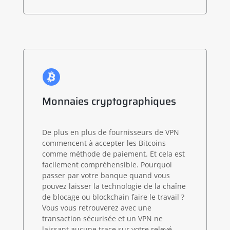
Monnaies cryptographiques
De plus en plus de fournisseurs de VPN
commencent à accepter les Bitcoins
comme méthode de paiement. Et cela est
facilement compréhensible. Pourquoi
passer par votre banque quand vous
pouvez laisser la technologie de la chaîne
de blocage ou blockchain faire le travail ?
Vous vous retrouverez avec une
transaction sécurisée et un VPN ne
laissant aucune trace sur votre relevé