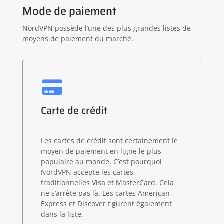
Mode de paiement
NordVPN possède l’une des plus grandes listes de
moyens de paiement du marché.
Carte de crédit
Les cartes de crédit sont certainement le
moyen de paiement en ligne le plus
populaire au monde. C’est pourquoi
NordVPN accepte les cartes
traditionnelles Visa et MasterCard. Cela
ne s’arrête pas là. Les cartes American
Express et Discover figurent également
dans la liste.