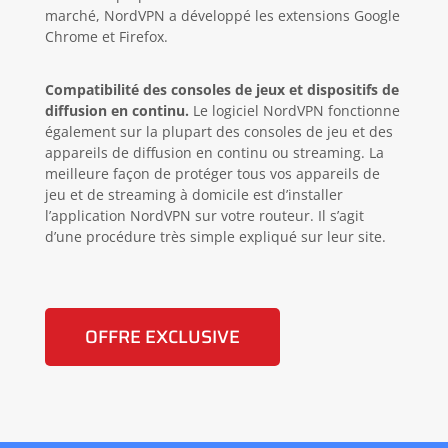
marché, NordVPN a développé les extensions Google
Chrome et Firefox.
Compatibilité des consoles de jeux et dispositifs de
diffusion en continu.
Le logiciel NordVPN fonctionne
également sur la plupart des consoles de jeu et des
appareils de diffusion en continu ou streaming. La
meilleure façon de protéger tous vos appareils de
jeu et de streaming à domicile est d’installer
l’application NordVPN sur votre routeur. Il s’agit
d’une procédure très simple expliqué sur leur site.
OFFRE EXCLUSIVE