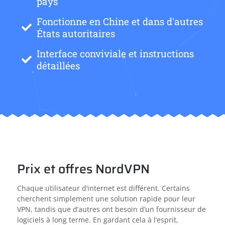
pays
Fonctionne en Chine et dans d'autres
États autoritaires
Interface conviviale et instructions
détaillées
Prix et offres NordVPN
Chaque utilisateur d’internet est différent. Certains
cherchent simplement une solution rapide pour leur
VPN, tandis que d’autres ont besoin d’un fournisseur de
logiciels à long terme. En gardant cela à l’esprit,