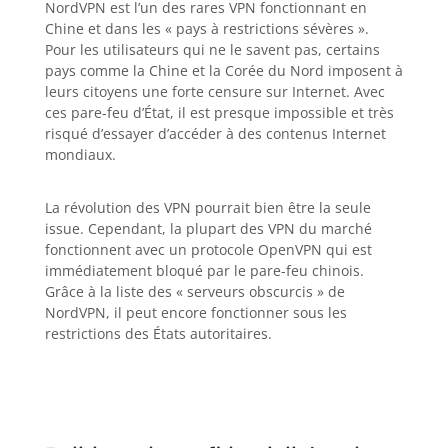
NordVPN est l’un des rares VPN fonctionnant en
Chine et dans les « pays à restrictions sévères ».
Pour les utilisateurs qui ne le savent pas, certains
pays comme la Chine et la Corée du Nord imposent à
leurs citoyens une forte censure sur Internet. Avec
ces pare-feu d’État, il est presque impossible et très
risqué d’essayer d’accéder à des contenus Internet
mondiaux.
La révolution des VPN pourrait bien être la seule
issue. Cependant, la plupart des VPN du marché
fonctionnent avec un protocole OpenVPN qui est
immédiatement bloqué par le pare-feu chinois.
Grâce à la liste des « serveurs obscurcis » de
NordVPN, il peut encore fonctionner sous les
restrictions des États autoritaires.