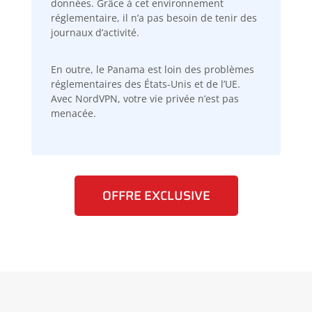
données. Grâce à cet environnement
réglementaire, il n’a pas besoin de tenir des
journaux d’activité.
En outre, le Panama est loin des problèmes
réglementaires des États-Unis et de l’UE.
Avec NordVPN, votre vie privée n’est pas
menacée.
OFFRE EXCLUSIVE