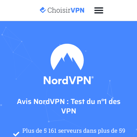
Avis NordVPN : Test du n°1 des
VPN
Plus de 5 161 serveurs dans plus de 59