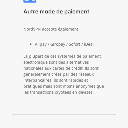
Autre mode de paiement
NordVPN accepte également :
Alipay / Giropay / Sofort / iDeal
La plupart de ces systèmes de paiement
électronique sont des alternatives
nationales aux cartes de crédit. Ils sont
généralement créés par des réseaux
interbancaires. Ils sont rapides et
pratiques mais sont moins anonymes que
les transactions cryptées en devises.