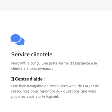
Service clientèle
NordVPN a conçu une plate-forme d’assistance à la
clientèle à trois niveaux :
I] Centre d’aide :
Une liste navigable de ressources web, de FAQ et de
ressources pour répondre aux questions que vous
pourriez avoir sur le logiciel.