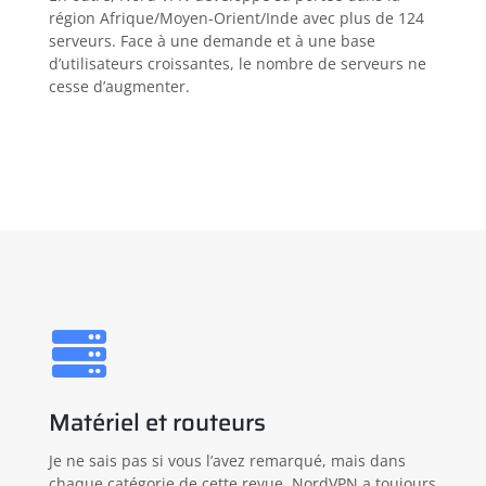
région Afrique/Moyen-Orient/Inde avec plus de 124
serveurs. Face à une demande et à une base
d’utilisateurs croissantes, le nombre de serveurs ne
cesse d’augmenter.
Matériel et routeurs
Je ne sais pas si vous l’avez remarqué, mais dans
chaque catégorie de cette revue, NordVPN a toujours