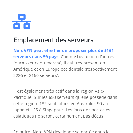
Emplacement des serveurs
NordVPN peut être fier de proposer plus de 5161
serveurs dans 59 pays
. Comme beaucoup d’autres
fournisseurs du marché, il est très présent en
Amérique et en Europe occidentale (respectivement
2226 et 2160 serveurs).
Il est également très actif dans la région Asie-
Pacifique. Sur les 650 serveurs qu’elle possède dans
cette région, 182 sont situés en Australie, 90 au
Japon et 125 à Singapour. Les fans de spectacles
asiatiques ne seront certainement pas déçus.
En outre, Nord VPN développe sa portée dans la