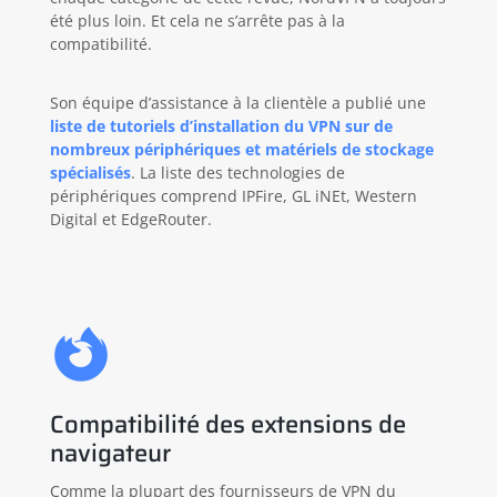
été plus loin. Et cela ne s’arrête pas à la
compatibilité.
Son équipe d’assistance à la clientèle a publié une
liste de tutoriels d’installation du VPN sur de
nombreux périphériques et matériels de stockage
spécialisés
. La liste des technologies de
périphériques comprend IPFire, GL iNEt, Western
Digital et EdgeRouter.
Compatibilité des extensions de
navigateur
Comme la plupart des fournisseurs de VPN du