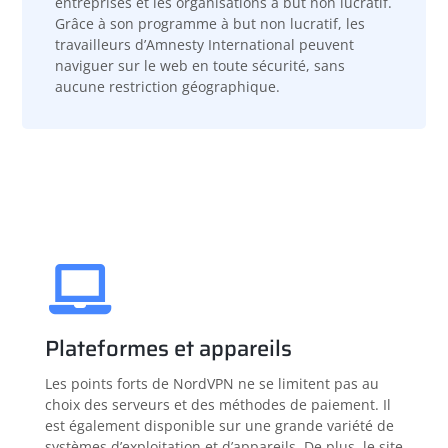
entreprises et les organisations à but non lucratif.
Grâce à son programme à but non lucratif, les
travailleurs d’Amnesty International peuvent
naviguer sur le web en toute sécurité, sans
aucune restriction géographique.
Plateformes et appareils
Les points forts de NordVPN ne se limitent pas au
choix des serveurs et des méthodes de paiement. Il
est également disponible sur une grande variété de
systèmes d’exploitation et d’appareils. De plus, le site