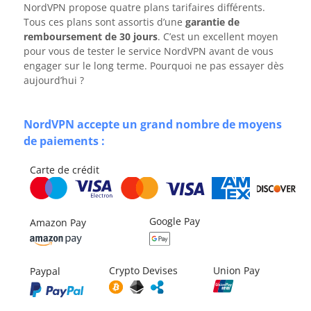
NordVPN propose quatre plans tarifaires différents.
Tous ces plans sont assortis d’une
garantie de
remboursement de 30 jours
. C’est un excellent moyen
pour vous de tester le service NordVPN avant de vous
engager sur le long terme. Pourquoi ne pas essayer dès
aujourd’hui ?
NordVPN accepte un grand nombre de moyens
de paiements :
Carte de crédit
Google Pay
Amazon Pay
Crypto Devises
Union Pay
Paypal