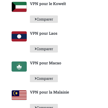
VPN pour le Koweït
Comparer
VPN pour Laos
Comparer
VPN pour Macao
Comparer
VPN pour la Malaisie
Comparer