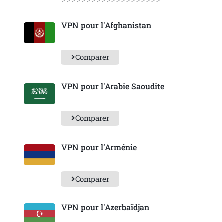
VPN pour l'Afghanistan
Comparer
VPN pour l'Arabie Saoudite
Comparer
VPN pour l’Arménie
Comparer
VPN pour l'Azerbaïdjan