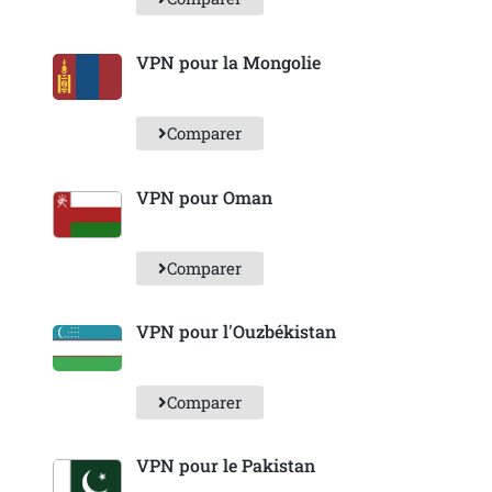
VPN pour la Mongolie
Comparer
VPN pour Oman
Comparer
VPN pour l'Ouzbékistan
Comparer
VPN pour le Pakistan