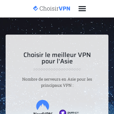
Choisir le meilleur VPN
pour l'Asie
Nombre de serveurs en Asie pour les
principaux VPN :