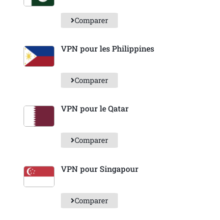
Comparer
VPN pour les Philippines
Comparer
VPN pour le Qatar
Comparer
VPN pour Singapour
Comparer