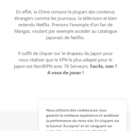
En effet, la Chine censure la plupart des contenus
étrangers comme les journaux, la télévision et bien
entendu Netflix. Prenons l’exemple d’un fan de
Mangas, voulant par exemple accéder au catalogue
Japonais de Netflix.
Il suffit de cliquer sur le drapeau du Japon pour
vous réaliser que le VPN le plus adapté pour le
Japon est NordVPN avec 78 Serveurs.
Facile, non ?
A vous de jouer !
Nous utilisons des cookies pour vous
garantir la meilleure expérience et améliorer
la performance de notre site. En cliquant sur
le bouton "Accepter" et en naviguant sur