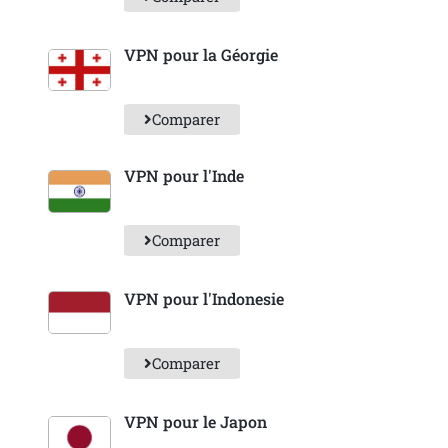
VPN pour la Géorgie
Comparer
VPN pour l'Inde
Comparer
VPN pour l'Indonesie
Comparer
VPN pour le Japon