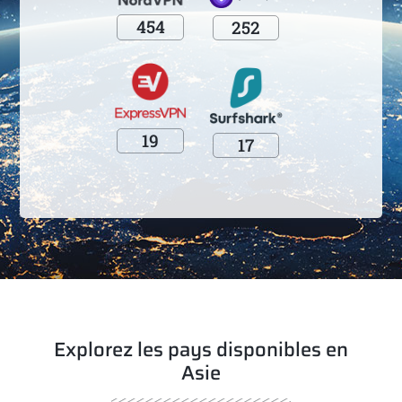
454
252
19
17
Explorez les pays disponibles en
Asie