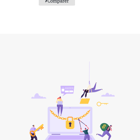
Comparer