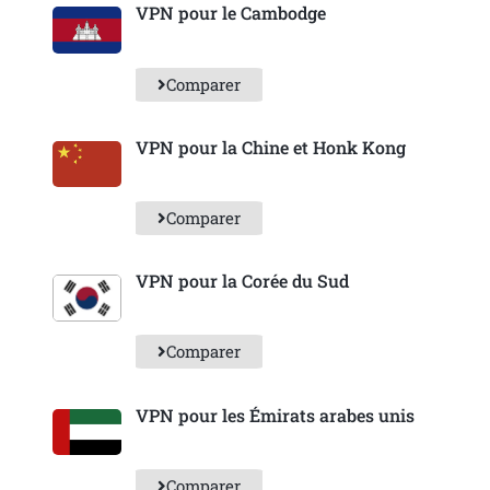
VPN pour le Cambodge
Comparer
VPN pour la Chine et Honk Kong
Comparer
VPN pour la Corée du Sud
Comparer
VPN pour les Émirats arabes unis
Comparer