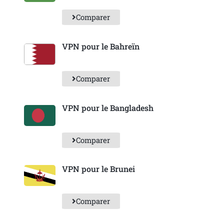
Comparer
VPN pour le Bahreïn
Comparer
VPN pour le Bangladesh
Comparer
VPN pour le Brunei
Comparer