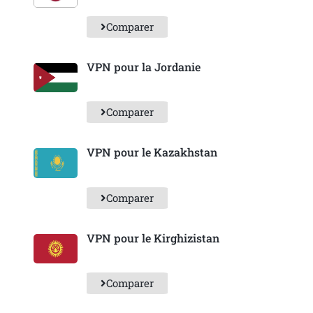
Comparer
VPN pour la Jordanie
Comparer
VPN pour le Kazakhstan
Comparer
VPN pour le Kirghizistan
Comparer