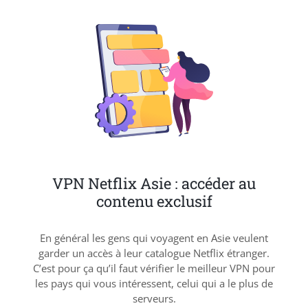
VPN Netflix Asie : accéder au
contenu exclusif
En général les gens qui voyagent en Asie veulent
garder un accès à leur catalogue Netflix étranger.
C’est pour ça qu’il faut vérifier le meilleur VPN pour
les pays qui vous intéressent, celui qui a le plus de
serveurs.