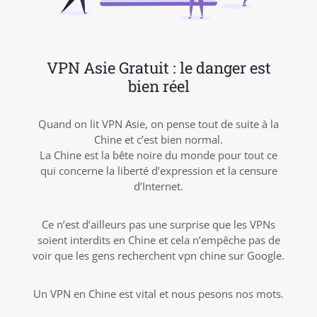
VPN Asie Gratuit : le danger est
bien réel
Quand on lit VPN Asie, on pense tout de suite à la
Chine et c’est bien normal.
La Chine est la bête noire du monde pour tout ce
qui concerne la liberté d’expression et la censure
d’Internet.
Ce n’est d’ailleurs pas une surprise que les VPNs
soient interdits en Chine et cela n’empêche pas de
voir que les gens recherchent vpn chine sur Google.
Un VPN en Chine est vital et nous pesons nos mots.