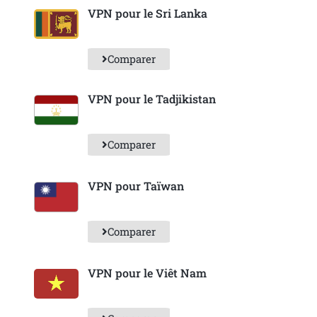
VPN pour le Sri Lanka
Comparer
VPN pour le Tadjikistan
Comparer
VPN pour Taïwan
Comparer
VPN pour le Viêt Nam